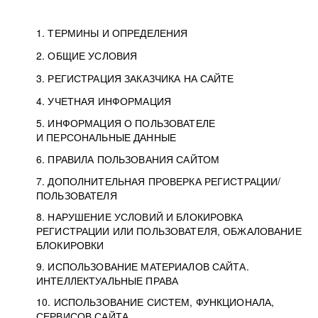
1. ТЕРМИНЫ И ОПРЕДЕЛЕНИЯ
2. ОБЩИЕ УСЛОВИЯ
3. РЕГИСТРАЦИЯ ЗАКАЗЧИКА НА САЙТЕ
4. УЧЕТНАЯ ИНФОРМАЦИЯ
5. ИНФОРМАЦИЯ О ПОЛЬЗОВАТЕЛЕ
И ПЕРСОНАЛЬНЫЕ ДАННЫЕ
6. ПРАВИЛА ПОЛЬЗОВАНИЯ САЙТОМ
7. ДОПОЛНИТЕЛЬНАЯ ПРОВЕРКА РЕГИСТРАЦИИ/
ПОЛЬЗОВАТЕЛЯ
8. НАРУШЕНИЕ УСЛОВИЙ И БЛОКИРОВКА
РЕГИСТРАЦИИ ИЛИ ПОЛЬЗОВАТЕЛЯ, ОБЖАЛОВАНИЕ
БЛОКИРОВКИ
9. ИСПОЛЬЗОВАНИЕ МАТЕРИАЛОВ САЙТА.
ИНТЕЛЛЕКТУАЛЬНЫЕ ПРАВА
10. ИСПОЛЬЗОВАНИЕ СИСТЕМ, ФУНКЦИОНАЛА,
СЕРВИСОВ САЙТА