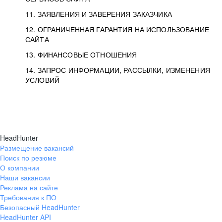
11. ЗАЯВЛЕНИЯ И ЗАВЕРЕНИЯ ЗАКАЗЧИКА
12. ОГРАНИЧЕННАЯ ГАРАНТИЯ НА ИСПОЛЬЗОВАНИЕ
САЙТА
13. ФИНАНСОВЫЕ ОТНОШЕНИЯ
14. ЗАПРОС ИНФОРМАЦИИ, РАССЫЛКИ, ИЗМЕНЕНИЯ
УСЛОВИЙ
HeadHunter
Размещение вакансий
Поиск по резюме
О компании
Наши вакансии
Реклама на сайте
Требования к ПО
Безопасный HeadHunter
HeadHunter API