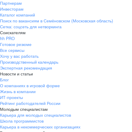
Партнерам
Инвесторам
Каталог компаний
Поиск по вакансиям в Семёновском (Московская область)
Сетка: соцсеть для нетворкинга
Соискателям
hh PRO
Готовое резюме
Все сервисы
Хочу у вас работать
Производственный календарь
Экспертная рекомендация
Новости и статьи
Блог
О компаниях в игровой форме
Жизнь в компании
ИТ-проекты
Рейтинг работодателей России
Молодым специалистам
Карьера для молодых специалистов
Школа программистов
Карьера в некоммерческих организациях