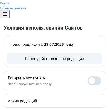
Войти
Создать резюме
Условия использования Сайтов
Новая редакция с 28.07.2026 года
Ранее действовавшая редакция
Раскрыть все пункты
Чтобы прочитать всё сразу
Архив редакций