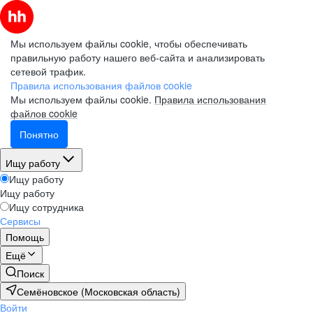
Мы используем файлы cookie, чтобы обеспечивать
правильную работу нашего веб-сайта и анализировать
сетевой трафик.
Правила использования файлов cookie
Мы используем файлы cookie.
Правила использования
файлов cookie
Понятно
Ищу работу
Ищу работу
Ищу работу
Ищу сотрудника
Сервисы
Помощь
Ещё
Поиск
Семёновское (Московская область)
Войти