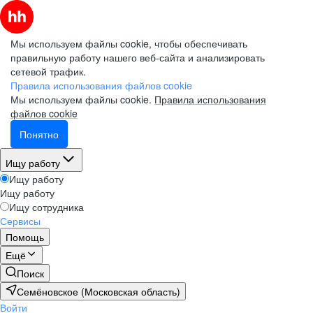
Мы используем файлы cookie, чтобы обеспечивать
правильную работу нашего веб-сайта и анализировать
сетевой трафик.
Правила использования файлов cookie
Мы используем файлы cookie.
Правила использования
файлов cookie
Понятно
Ищу работу
Ищу работу
Ищу работу
Ищу сотрудника
Сервисы
Помощь
Ещё
Поиск
Семёновское (Московская область)
Войти