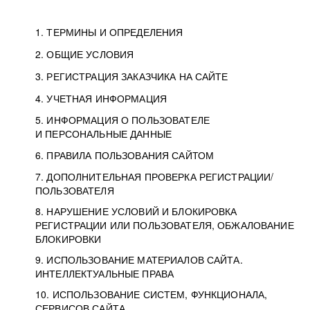
1. ТЕРМИНЫ И ОПРЕДЕЛЕНИЯ
2. ОБЩИЕ УСЛОВИЯ
3. РЕГИСТРАЦИЯ ЗАКАЗЧИКА НА САЙТЕ
4. УЧЕТНАЯ ИНФОРМАЦИЯ
5. ИНФОРМАЦИЯ О ПОЛЬЗОВАТЕЛЕ
И ПЕРСОНАЛЬНЫЕ ДАННЫЕ
6. ПРАВИЛА ПОЛЬЗОВАНИЯ САЙТОМ
7. ДОПОЛНИТЕЛЬНАЯ ПРОВЕРКА РЕГИСТРАЦИИ/
ПОЛЬЗОВАТЕЛЯ
8. НАРУШЕНИЕ УСЛОВИЙ И БЛОКИРОВКА
РЕГИСТРАЦИИ ИЛИ ПОЛЬЗОВАТЕЛЯ, ОБЖАЛОВАНИЕ
БЛОКИРОВКИ
9. ИСПОЛЬЗОВАНИЕ МАТЕРИАЛОВ САЙТА.
ИНТЕЛЛЕКТУАЛЬНЫЕ ПРАВА
10. ИСПОЛЬЗОВАНИЕ СИСТЕМ, ФУНКЦИОНАЛА,
СЕРВИСОВ САЙТА