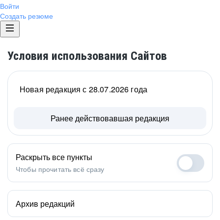
Войти
Создать резюме
Условия использования Сайтов
Новая редакция с 28.07.2026 года
Ранее действовавшая редакция
Раскрыть все пункты
Чтобы прочитать всё сразу
Архив редакций