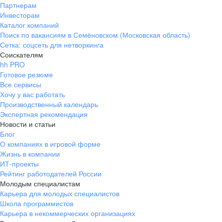
Партнерам
Инвесторам
Каталог компаний
Поиск по вакансиям в Семёновском (Московская область)
Сетка: соцсеть для нетворкинга
Соискателям
hh PRO
Готовое резюме
Все сервисы
Хочу у вас работать
Производственный календарь
Экспертная рекомендация
Новости и статьи
Блог
О компаниях в игровой форме
Жизнь в компании
ИТ-проекты
Рейтинг работодателей России
Молодым специалистам
Карьера для молодых специалистов
Школа программистов
Карьера в некоммерческих организациях