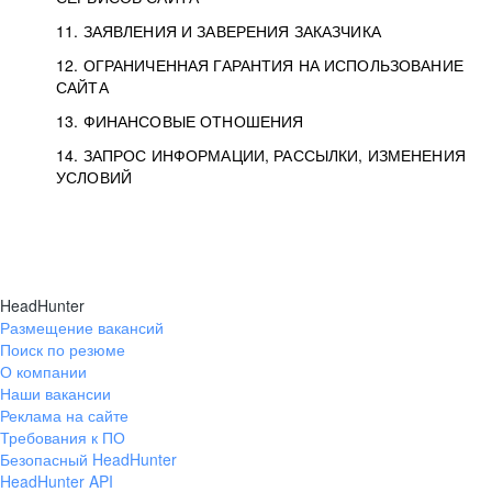
11. ЗАЯВЛЕНИЯ И ЗАВЕРЕНИЯ ЗАКАЗЧИКА
12. ОГРАНИЧЕННАЯ ГАРАНТИЯ НА ИСПОЛЬЗОВАНИЕ
САЙТА
13. ФИНАНСОВЫЕ ОТНОШЕНИЯ
14. ЗАПРОС ИНФОРМАЦИИ, РАССЫЛКИ, ИЗМЕНЕНИЯ
УСЛОВИЙ
HeadHunter
Размещение вакансий
Поиск по резюме
О компании
Наши вакансии
Реклама на сайте
Требования к ПО
Безопасный HeadHunter
HeadHunter API