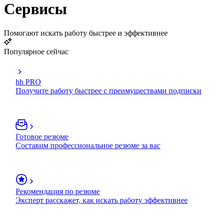
Сервисы
Помогают искать работу быстрее и эффективнее
Популярное сейчас
hh PRO
Получите работу быстрее с преимуществами подписки
Готовое резюме
Составим профессиональное резюме за вас
Рекомендация по резюме
Эксперт расскажет, как искать работу эффективнее