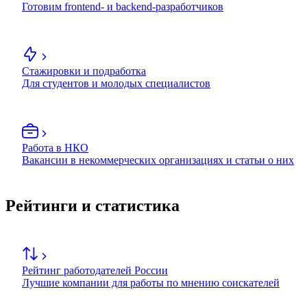
Готовим frontend- и backend-разработчиков
Стажировки и подработка
Для студентов и молодых специалистов
Работа в НКО
Вакансии в некоммерческих организациях и статьи о них
Рейтинги и статистика
Рейтинг работодателей России
Лучшие компании для работы по мнению соискателей