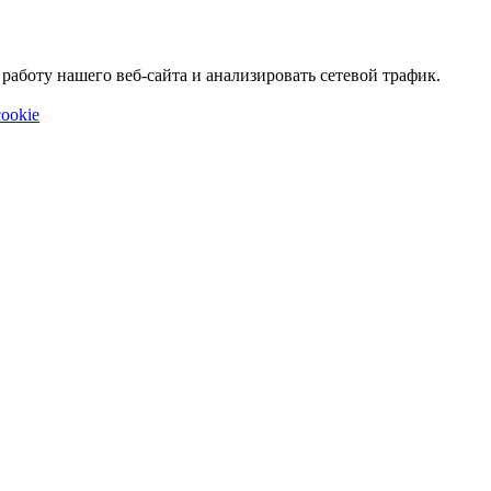
аботу нашего веб-сайта и анализировать сетевой трафик.
ookie