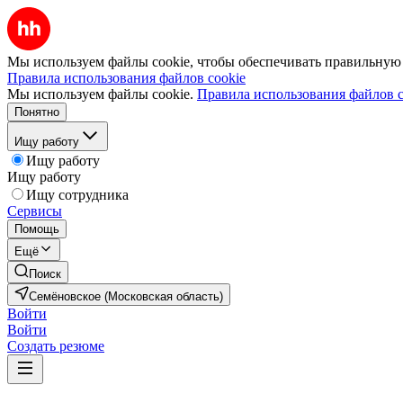
Мы используем файлы cookie, чтобы обеспечивать правильную р
Правила использования файлов cookie
Мы используем файлы cookie.
Правила использования файлов c
Понятно
Ищу работу
Ищу работу
Ищу работу
Ищу сотрудника
Сервисы
Помощь
Ещё
Поиск
Семёновское (Московская область)
Войти
Войти
Создать резюме