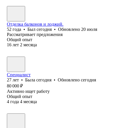
Отделка балконов и лоджий.
52
года
•
Был
сегодня
•
Обновлено
20 июля
Рассматривает предложения
Общий опыт
16
лет
2
месяца
Специалист
27
лет
•
Была
сегодня
•
Обновлено
сегодня
80 000
₽
Активно ищет работу
Общий опыт
4
года
4
месяца