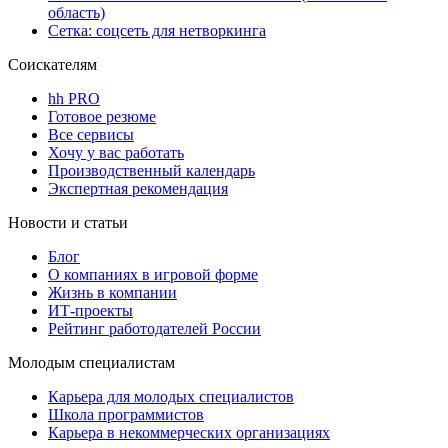
область)
Сетка: соцсеть для нетворкинга
Соискателям
hh PRO
Готовое резюме
Все сервисы
Хочу у вас работать
Производственный календарь
Экспертная рекомендация
Новости и статьи
Блог
О компаниях в игровой форме
Жизнь в компании
ИТ-проекты
Рейтинг работодателей России
Молодым специалистам
Карьера для молодых специалистов
Школа программистов
Карьера в некоммерческих организациях