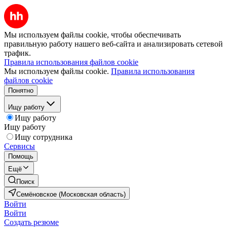
Мы используем файлы cookie, чтобы обеспечивать
правильную работу нашего веб-сайта и анализировать сетевой
трафик.
Правила использования файлов cookie
Мы используем файлы cookie.
Правила использования
файлов cookie
Понятно
Ищу работу
Ищу работу
Ищу работу
Ищу сотрудника
Сервисы
Помощь
Ещё
Поиск
Семёновское (Московская область)
Войти
Войти
Создать резюме