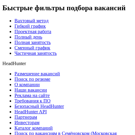
Быстрые фильтры подбора вакансий
Вахтовый метод
Гибкий график
Проектная работа
Полный день
Полная занятость
Сменный график
Частичная занятость
HeadHunter
Размещение вакансий
Поиск по резюме
О компании
Наши вакансии
Реклама на сайте
Требования к ПО
Безопасный HeadHunter
HeadHunter API
Партнерам
Инвесторам
Каталог компаний
Поиск по вакансиям в Семёновском (Московская