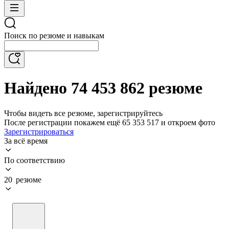
Поиск по резюме и навыкам
Найдено 74 453 862 резюме
Чтобы видеть все резюме, зарегистрируйтесь
После регистрации покажем ещё 65 353 517 и откроем фото
Зарегистрироваться
За всё время
По соответствию
20 резюме