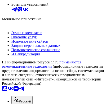
Боты для уведомлений
Мобильное приложение
Этика и комплаенс
Оказание услуг
Использование сайтов
Защита персональных данных
Пользовательское соглашение
ИТ аккредитация
На информационном ресурсе hh.ru
применяются
рекомендательные технологии
(информационные технологии
предоставления информации на основе сбора, систематизации
и анализа сведений, относящихся к предпочтениям
пользователей сети «Интернет», находящихся на территории
Российской Федерации)
Русский