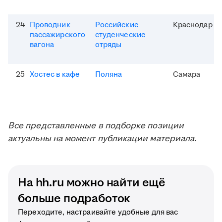
24
Проводник
Российские
Краснодар
пассажирского
студенческие
вагона
отряды
25
Хостес в кафе
Поляна
Самара
Все представленные в подборке позиции
актуальны на момент публикации материала.
На hh.ru можно найти ещё
больше подработок
Переходите, настраивайте удобные для вас