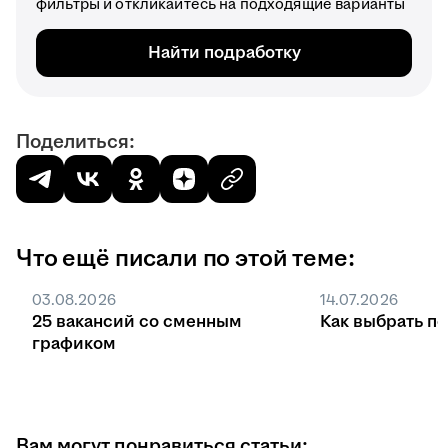
фильтры и откликайтесь на подходящие варианты
Найти подработку
Поделиться:
Что ещё писали по этой теме:
03.08.2026
14.07.2026
25 вакансий со сменным
Как выбрать п
графиком
Вам могут понравиться статьи: