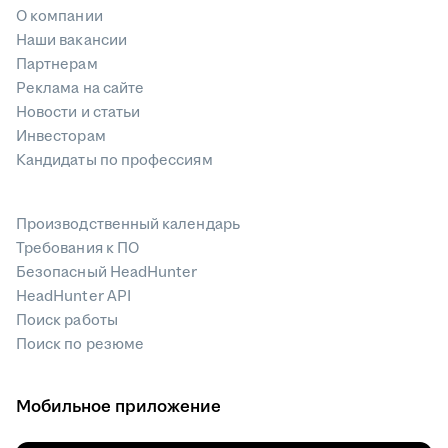
О компании
Наши вакансии
Партнерам
Реклама на сайте
Новости и статьи
Инвесторам
Кандидаты по профессиям
Производственный календарь
Требования к ПО
Безопасный HeadHunter
HeadHunter API
Поиск работы
Поиск по резюме
Мобильное приложение