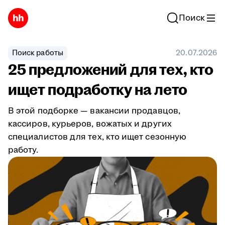
Поиск
Поиск работы
20.07.2026
25 предложений для тех, кто
ищет подработку на лето
В этой подборке — вакансии продавцов,
кассиров, курьеров, вожатых и других
специалистов для тех, кто ищет сезонную
работу.