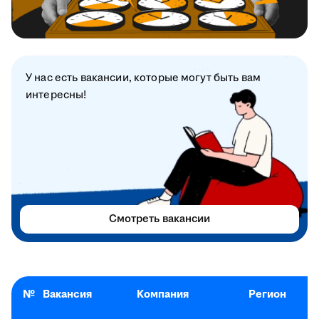
У нас есть вакансии, которые могут быть вам
интересны!
Смотреть вакансии
№
Вакансия
Компания
Регион