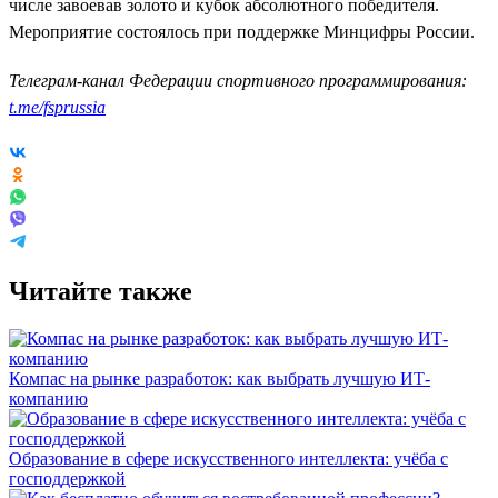
числе завоевав золото и кубок абсолютного победителя.
Мероприятие состоялось при поддержке Минцифры России.
Телеграм-канал Федерации спортивного программирования:
t.me/fsprussia
Читайте также
Компас на рынке разработок: как выбрать лучшую ИТ-
компанию
Образование в сфере искусственного интеллекта: учёба с
господдержкой