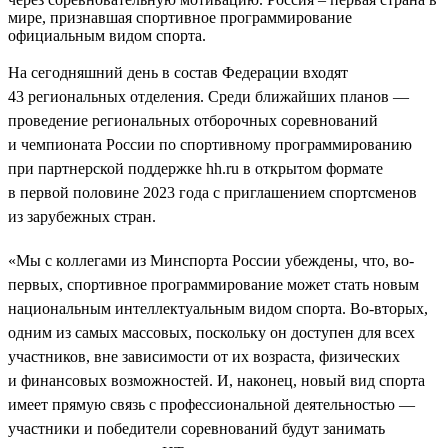
мире, признавшая спортивное программирование
официальным видом спорта.
На сегодняшний день в состав Федерации входят
43 региональных отделения. Среди ближайших планов —
проведение региональных отборочных соревнований
и чемпионата России по спортивному программированию
при партнерской поддержке hh.ru в открытом формате
в первой половине 2023 года с приглашением спортсменов
из зарубежных стран.
«Мы с коллегами из Минспорта России убеждены, что, во-
первых, спортивное программирование может стать новым
национальным интеллектуальным видом спорта. Во-вторых,
одним из самых массовых, поскольку он доступен для всех
участников, вне зависимости от их возраста, физических
и финансовых возможностей. И, наконец, новый вид спорта
имеет прямую связь с профессиональной деятельностью —
участники и победители соревнований будут занимать