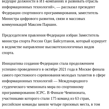
ведущие должности в ИТ-компаниях и развивать отрасль
информационных технологий», — рассказал президент
Федерации спортивного программирования, заместитель
Министра цифрового развития, связи и массовых
коммуникаций Максим Паршин.
Председателем правления Федерации избран Заместитель
министра спорта России Одес Байсултанов, который курирует
в ведомстве направление высокотехнологичных видов
спорта.
Инициатива создания Федерации стала продолжением
успешно проведенного в октябре 2021 года в Москве финала
самого престижного соревнования молодых талантов в сфере
информационных технологий — Международного
студенческого чемпионата мира по спортивному
программированию ICPC. В Финале Чемпионата,
участниками которого стали 175 команд из 63 стран,
российские команды заняли четыре призовых места, в том