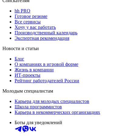
Соискателям
hh PRO
Готовое резюме
Все сервисы
Хочу у вас работать
Производственный календарь
Экспертная рекомендация
Новости и статьи
Блог
О компаниях в игровой форме
Жизнь в компании
ИТ-проекты
Рейтинг работодателей России
Молодым специалистам
Карьера для молодых специалистов
Школа программистов
Карьера в некоммерческих организациях
Боты для уведомлений