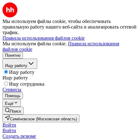
Мы используем файлы cookie, чтобы обеспечивать
правильную работу нашего веб-сайта и анализировать сетевой
трафик.
Правила использования файлов cookie
Мы используем файлы cookie.
Правила использования
файлов cookie
Понятно
Ищу работу
Ищу работу
Ищу работу
Ищу сотрудника
Сервисы
Помощь
Ещё
Поиск
Семёновское (Московская область)
Войти
Войти
Создать резюме