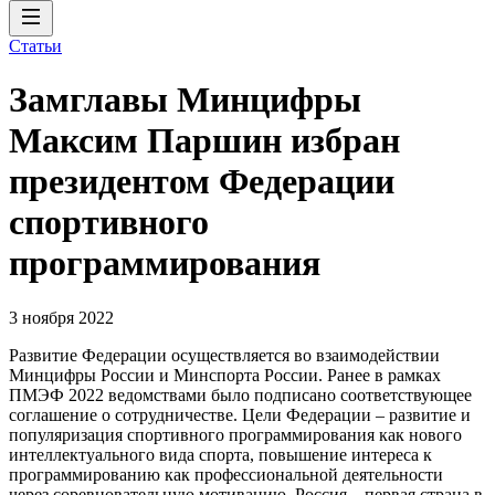
Статьи
Замглавы Минцифры
Максим Паршин избран
президентом Федерации
спортивного
программирования
3 ноября 2022
Развитие Федерации осуществляется во взаимодействии
Минцифры России и Минспорта России. Ранее в рамках
ПМЭФ 2022 ведомствами было подписано соответствующее
соглашение о сотрудничестве. Цели Федерации – развитие и
популяризация спортивного программирования как нового
интеллектуального вида спорта, повышение интереса к
программированию как профессиональной деятельности
через соревновательную мотивацию. Россия – первая страна в