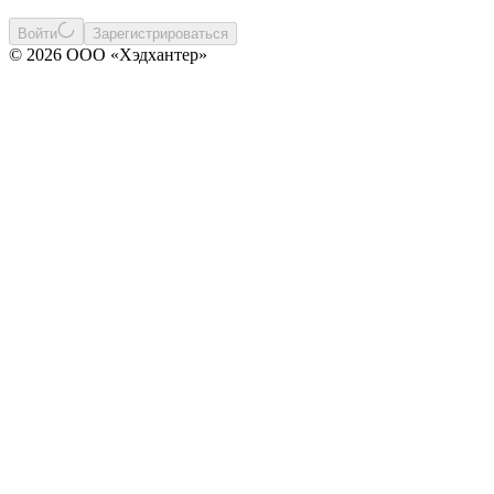
Войти
Зарегистрироваться
© 2026 ООО «Хэдхантер»