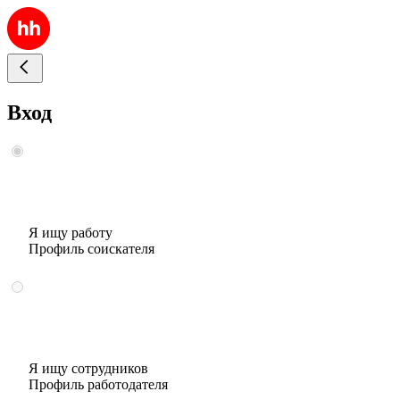
Вход
Я ищу работу
Профиль соискателя
Я ищу сотрудников
Профиль работодателя